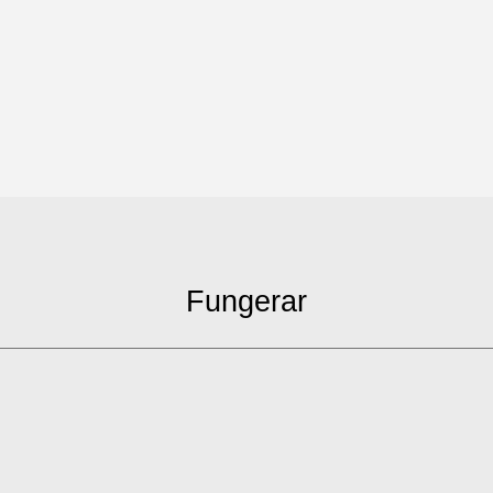
Fungerar